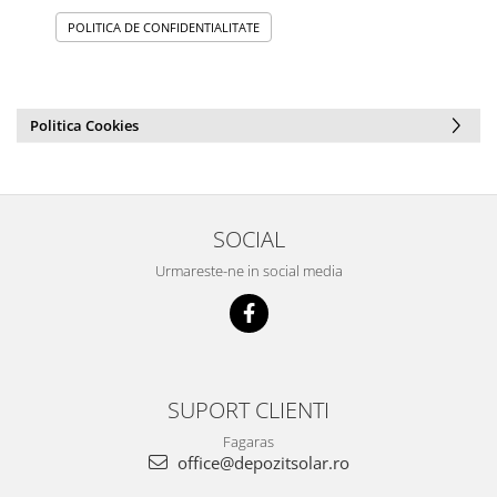
POLITICA DE CONFIDENTIALITATE
Politica Cookies
SOCIAL
Urmareste-ne in social media
SUPORT CLIENTI
Fagaras
office@depozitsolar.ro