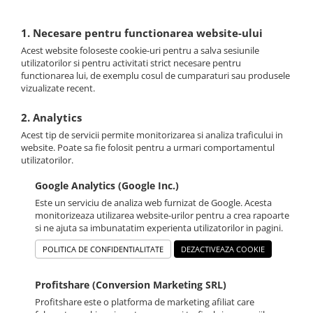
1. Necesare pentru functionarea website-ului
Acest website foloseste cookie-uri pentru a salva sesiunile
utilizatorilor si pentru activitati strict necesare pentru
functionarea lui, de exemplu cosul de cumparaturi sau produsele
vizualizate recent.
2. Analytics
Acest tip de servicii permite monitorizarea si analiza traficului in
website. Poate sa fie folosit pentru a urmari comportamentul
utilizatorilor.
Google Analytics (Google Inc.)
Este un serviciu de analiza web furnizat de Google. Acesta
monitorizeaza utilizarea website-urilor pentru a crea rapoarte
si ne ajuta sa imbunatatim experienta utilizatorilor in pagini.
POLITICA DE CONFIDENTIALITATE
DEZACTIVEAZA COOKIE
Profitshare (Conversion Marketing SRL)
Profitshare este o platforma de marketing afiliat care