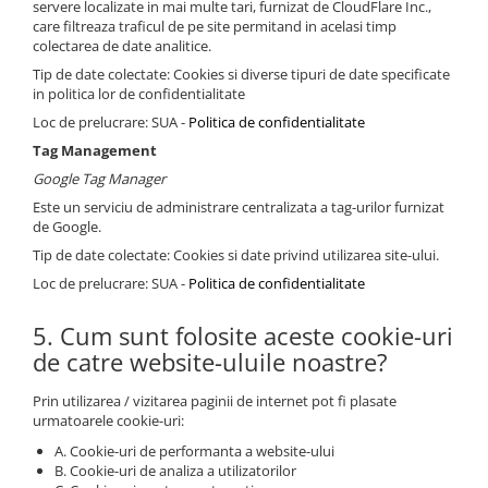
servere localizate in mai multe tari, furnizat de CloudFlare Inc.,
care filtreaza traficul de pe site permitand in acelasi timp
colectarea de date analitice.
Tip de date colectate: Cookies si diverse tipuri de date specificate
in politica lor de confidentialitate
Loc de prelucrare: SUA -
Politica de confidentialitate
Tag Management
Google Tag Manager
Este un serviciu de administrare centralizata a tag-urilor furnizat
de Google.
Tip de date colectate: Cookies si date privind utilizarea site-ului.
Loc de prelucrare: SUA -
Politica de confidentialitate
5. Cum sunt folosite aceste cookie-uri
de catre website-uluile noastre?
Prin utilizarea / vizitarea paginii de internet pot fi plasate
urmatoarele cookie-uri:
A. Cookie-uri de performanta a website-ului
B. Cookie-uri de analiza a utilizatorilor