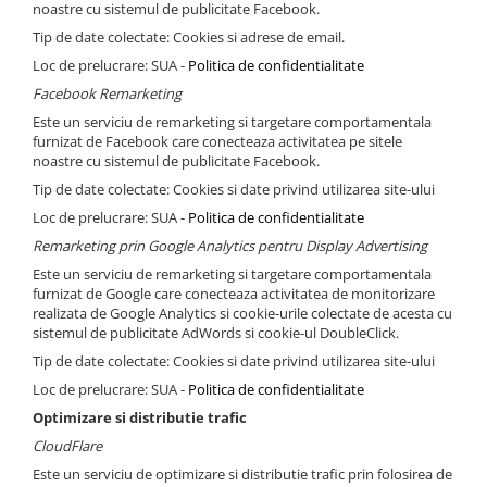
noastre cu sistemul de publicitate Facebook.
Tip de date colectate: Cookies si adrese de email.
Loc de prelucrare: SUA -
Politica de confidentialitate
Facebook Remarketing
Este un serviciu de remarketing si targetare comportamentala
furnizat de Facebook care conecteaza activitatea pe sitele
noastre cu sistemul de publicitate Facebook.
Tip de date colectate: Cookies si date privind utilizarea site-ului
Loc de prelucrare: SUA -
Politica de confidentialitate
Remarketing prin Google Analytics pentru Display Advertising
Este un serviciu de remarketing si targetare comportamentala
furnizat de Google care conecteaza activitatea de monitorizare
realizata de Google Analytics si cookie-urile colectate de acesta cu
sistemul de publicitate AdWords si cookie-ul DoubleClick.
Tip de date colectate: Cookies si date privind utilizarea site-ului
Loc de prelucrare: SUA -
Politica de confidentialitate
Optimizare si distributie trafic
CloudFlare
Este un serviciu de optimizare si distributie trafic prin folosirea de