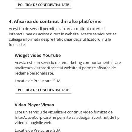
POLITICA DE CONFIDENTIALITATE
4. Afisarea de continut din alte platforme
Acest tip de servicii permit incarcarea continut extern si
interactiunea cu acesta direct in website. Aceste servicii pot sa
culeaga informatii despre trafic chiar daca utilizatorul nu le
foloseste.
Widget video YouTube
Acesta este un serviciu de remarketing comportamental care
analizeaza vizitatorii acestui website si permite afisarea de
reclame personalizate.
Locatie de Prelucrare: SUA
POLITICA DE CONFIDENTIALITATE
Video Player Vimeo
Este un serviciu de vizualizare continut video furnizat de
InterActiveCorp care ne permite sa adaugam continut de tip
video in paginile web.
Locatie de Prelucrare: SUA