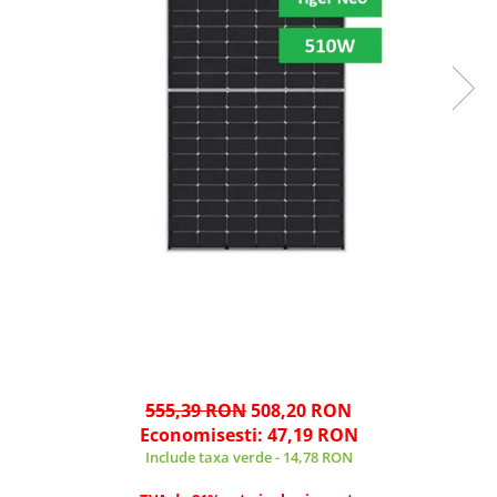
555,39 RON
508,20 RON
Economisesti:
47,19
RON
Include taxa verde - 14,78 RON