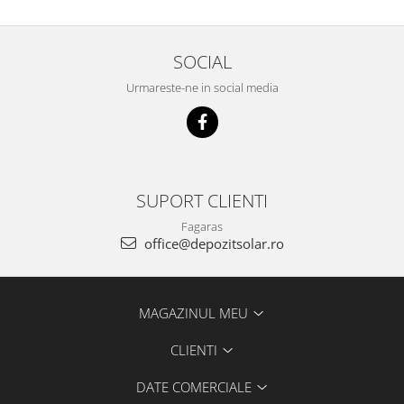
SOCIAL
Urmareste-ne in social media
SUPORT CLIENTI
Fagaras
office@depozitsolar.ro
MAGAZINUL MEU
CLIENTI
DATE COMERCIALE