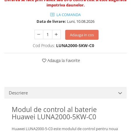
impotriva daunelor.
LA COMANDA
Data de livrare:
Luni, 10.08.2026
Adauga in cos
Cod Produs:
LUNA2000-5KW-C0
Adauga la Favorite
Descriere
Modul de control al baterie
Huawei LUNA2000-5KW-C0
Huawei LUNA2000-5-C0 este modulul de control pentru noua