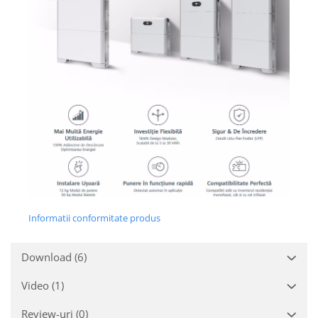
Informatii conformitate produs
Download (6)
Video
(1)
Review-uri
(0)