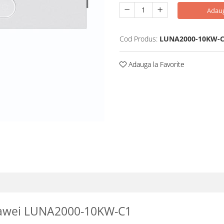
Adaug
Cod Produs:
LUNA2000-10KW-
Adauga la Favorite
Huawei LUNA2000-10KW-C1