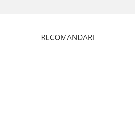
RECOMANDARI