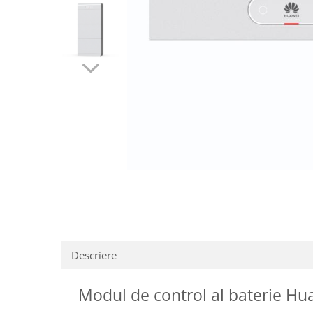
Descriere
Modul de control al baterie 