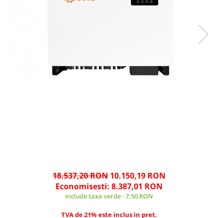
18.537,20 RON
10.150,19 RON
Economisesti:
8.387,01
RON
Include taxa verde - 7,50 RON
TVA de 21% este inclus in pret.