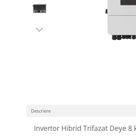
Descriere
Invertor Hibrid Trifazat Deye